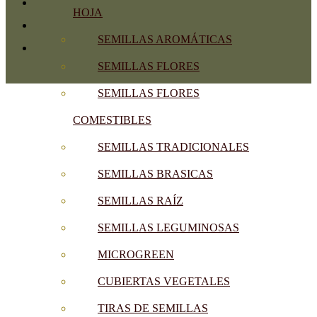
HOJA
SEMILLAS AROMÁTICAS
SEMILLAS FLORES
SEMILLAS FLORES
COMESTIBLES
SEMILLAS TRADICIONALES
SEMILLAS BRASICAS
SEMILLAS RAÍZ
SEMILLAS LEGUMINOSAS
MICROGREEN
CUBIERTAS VEGETALES
TIRAS DE SEMILLAS