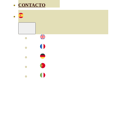
CONTACTO