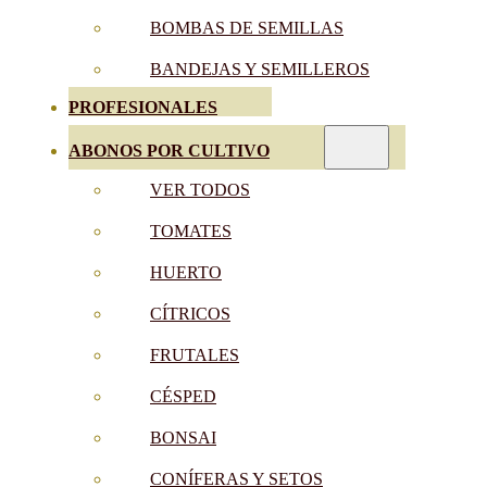
BOMBAS DE SEMILLAS
BANDEJAS Y SEMILLEROS
PROFESIONALES
ABONOS POR CULTIVO
VER TODOS
TOMATES
HUERTO
CÍTRICOS
FRUTALES
CÉSPED
BONSAI
CONÍFERAS Y SETOS