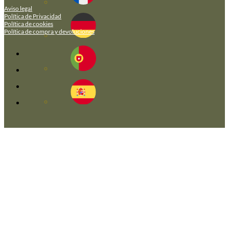
Aviso legal
Política de Privacidad
Política de cookies
Política de compra y devoluciones