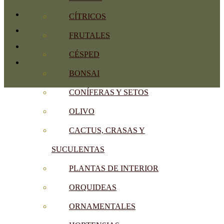
CÍTRICOS
FRUTALES
CÉSPED
BONSAI
CONÍFERAS Y SETOS
OLIVO
CACTUS, CRASAS Y
SUCULENTAS
PLANTAS DE INTERIOR
ORQUIDEAS
ORNAMENTALES