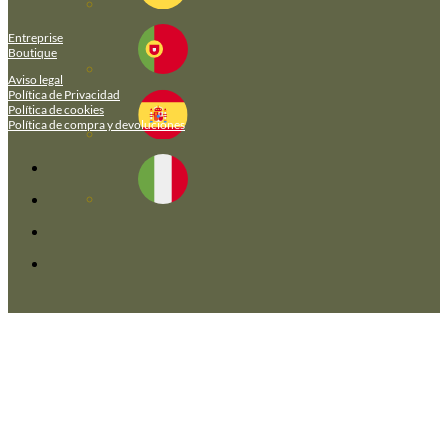
Entreprise
Boutique
Aviso legal
Política de Privacidad
Política de cookies
Política de compra y devoluciones