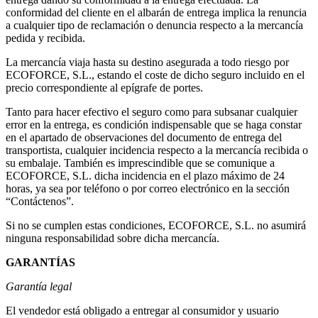
conformidad del cliente en el albarán de entrega implica la renuncia
a cualquier tipo de reclamación o denuncia respecto a la mercancía
pedida y recibida.
La mercancía viaja hasta su destino asegurada a todo riesgo por
ECOFORCE, S.L., estando el coste de dicho seguro incluido en el
precio correspondiente al epígrafe de portes.
Tanto para hacer efectivo el seguro como para subsanar cualquier
error en la entrega, es condición indispensable que se haga constar
en el apartado de observaciones del documento de entrega del
transportista, cualquier incidencia respecto a la mercancía recibida o
su embalaje. También es imprescindible que se comunique a
ECOFORCE, S.L. dicha incidencia en el plazo máximo de 24
horas, ya sea por teléfono o por correo electrónico en la sección
“Contáctenos”.
Si no se cumplen estas condiciones, ECOFORCE, S.L. no asumirá
ninguna responsabilidad sobre dicha mercancía.
GARANTÍAS
Garantía legal
El vendedor está obligado a entregar al consumidor y usuario