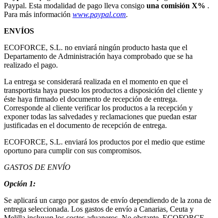
Paypal. Esta modalidad de pago lleva consigo
una comisión X%
.
Para más información
www.paypal.com
.
ENVÍOS
ECOFORCE, S.L. no enviará ningún producto hasta que el
Departamento de Administración haya comprobado que se ha
realizado el pago.
La entrega se considerará realizada en el momento en que el
transportista haya puesto los productos a disposición del cliente y
éste haya firmado el documento de recepción de entrega.
Corresponde al cliente verificar los productos a la recepción y
exponer todas las salvedades y reclamaciones que puedan estar
justificadas en el documento de recepción de entrega.
ECOFORCE, S.L. enviará los productos por el medio que estime
oportuno para cumplir con sus compromisos.
GASTOS DE ENVÍO
Opción 1:
Se aplicará un cargo por gastos de envío dependiendo de la zona de
entrega seleccionada. Los gastos de envío a Canarias, Ceuta y
Melilla incluyen los costes aduaneros. No obstante, ECOFORCE,