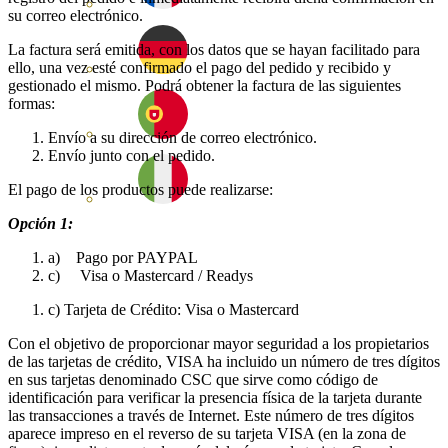
su correo electrónico.
La factura será emitida, con los datos que se hayan facilitado para
ello, una vez esté confirmado el pago del pedido y recibido y
gestionado el mismo. Podrá obtener la factura de las siguientes
formas:
Envío a su dirección de correo electrónico.
Envío junto con el pedido.
El pago de los productos puede realizarse:
Opción 1:
a) Pago por PAYPAL
c) Visa o Mastercard / Readys
c) Tarjeta de Crédito: Visa o Mastercard
Con el objetivo de proporcionar mayor seguridad a los propietarios
de las tarjetas de crédito, VISA ha incluido un número de tres dígitos
en sus tarjetas denominado CSC que sirve como código de
identificación para verificar la presencia física de la tarjeta durante
las transacciones a través de Internet. Este número de tres dígitos
aparece impreso en el reverso de su tarjeta VISA (en la zona de