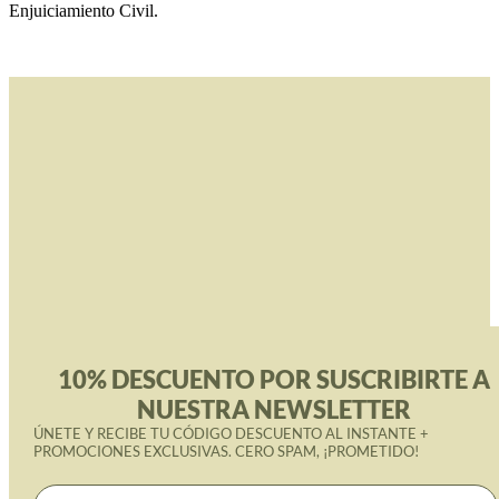
Enjuiciamiento Civil.
10% DESCUENTO POR SUSCRIBIRTE A
NUESTRA NEWSLETTER
ÚNETE Y RECIBE TU CÓDIGO DESCUENTO AL INSTANTE +
PROMOCIONES EXCLUSIVAS. CERO SPAM, ¡PROMETIDO!