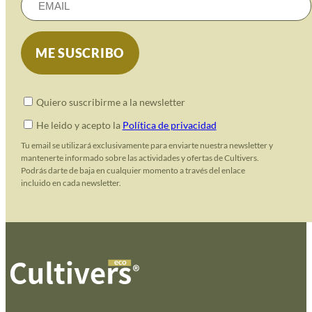
Quiero suscribirme a la newsletter
He leido y acepto la
Política de privacidad
Tu email se utilizará exclusivamente para enviarte nuestra newsletter y
mantenerte informado sobre las actividades y ofertas de Cultivers.
Podrás darte de baja en cualquier momento a través del enlace
incluido en cada newsletter.