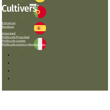
Entreprise
Boutique
Aviso legal
Política de Privacidad
Política de cookies
Política de compra y devoluciones