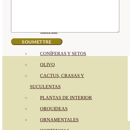
CÍTRICOS
FRUTALES
CÉSPED
BONSAI
CONÍFERAS Y SETOS
OLIVO
CACTUS, CRASAS Y
SUCULENTAS
PLANTAS DE INTERIOR
ORQUIDEAS
ORNAMENTALES