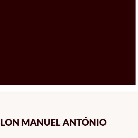
ELON MANUEL ANTÓNIO