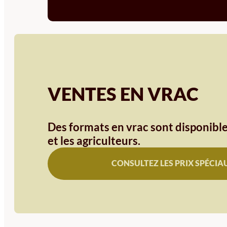
VENTES EN VRAC
Des formats en vrac sont disponible
et les agriculteurs.
CONSULTEZ LES PRIX SPÉCIA