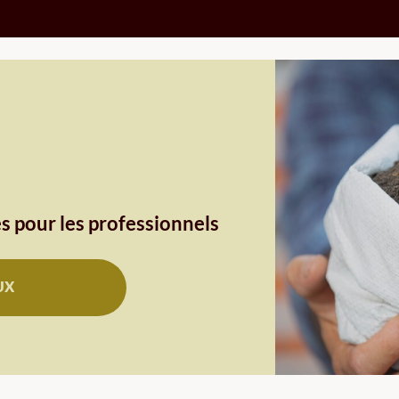
s pour les professionnels
UX