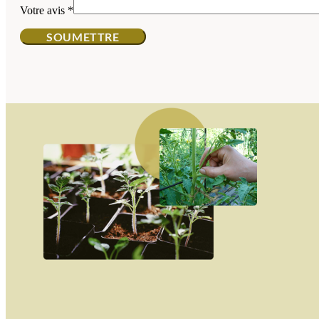
Votre avis
*