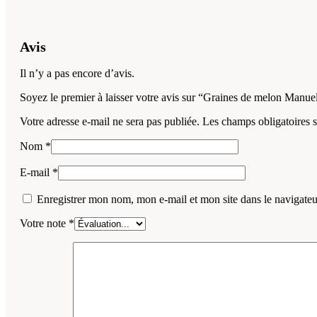
Avis
Il n’y a pas encore d’avis.
Soyez le premier à laisser votre avis sur “Graines de melon Manue
Votre adresse e-mail ne sera pas publiée.
Les champs obligatoires 
Nom
*
E-mail
*
Enregistrer mon nom, mon e-mail et mon site dans le navigat
Votre note
*