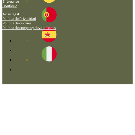
Entreprise
Boutique
Aviso legal
Política de Privacidad
Política de cookies
Política de compra y devoluciones