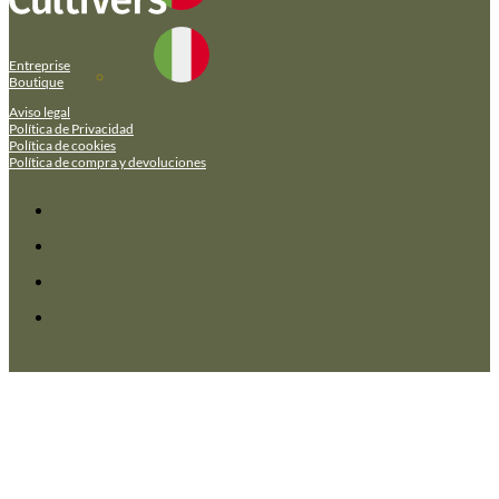
Entreprise
Boutique
Aviso legal
Política de Privacidad
Política de cookies
Política de compra y devoluciones