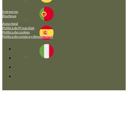
Entreprise
Boutique
Aviso legal
Política de Privacidad
Política de cookies
Política de compra y devoluciones