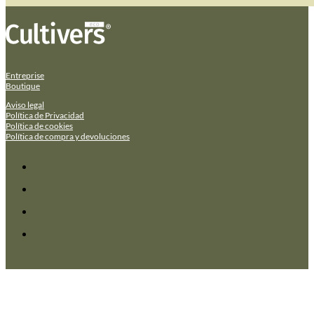
Entreprise
Boutique
Aviso legal
Política de Privacidad
Política de cookies
Política de compra y devoluciones