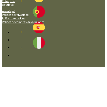
Entreprise
Boutique
Aviso legal
Política de Privacidad
Política de cookies
Política de compra y devoluciones