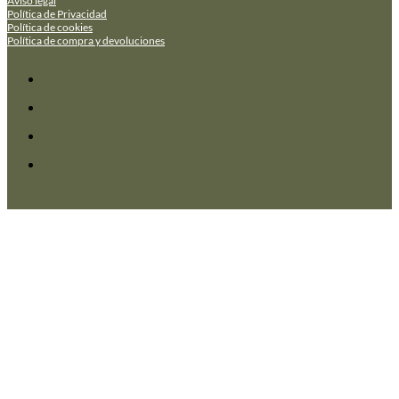
Aviso legal
Política de Privacidad
Política de cookies
Política de compra y devoluciones