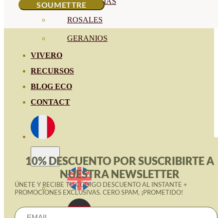
HORTENSIAS
ROSALES
GERANIOS
VIVERO
RECURSOS
BLOG ECO
CONTACT
10% DESCUENTO POR SUSCRIBIRTE A
NUESTRA NEWSLETTER
ÚNETE Y RECIBE TU CÓDIGO DESCUENTO AL INSTANTE +
PROMOCIONES EXCLUSIVAS. CERO SPAM, ¡PROMETIDO!