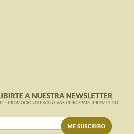
IBIRTE A NUESTRA NEWSLETTER
TE + PROMOCIONES EXCLUSIVAS. CERO SPAM, ¡PROMETIDO!