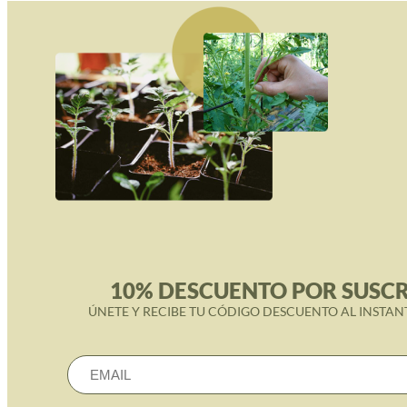
10% DESCUENTO POR SUSCR
ÚNETE Y RECIBE TU CÓDIGO DESCUENTO AL INSTAN