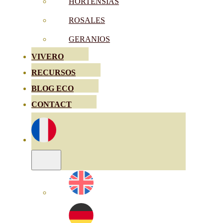
HORTENSIAS
ROSALES
GERANIOS
VIVERO
RECURSOS
BLOG ECO
CONTACT