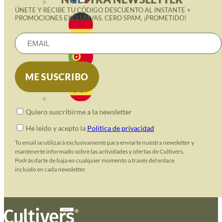
ÚNETE Y RECIBE TU CÓDIGO DESCUENTO AL INSTANTE +
PROMOCIONES EXCLUSIVAS. CERO SPAM, ¡PROMETIDO!
Quiero suscribirme a la newsletter
He leido y acepto la
Política de privacidad
Tu email se utilizará exclusivamente para enviarte nuestra newsletter y
mantenerte informado sobre las actividades y ofertas de Cultivers.
Podrás darte de baja en cualquier momento a través del enlace
incluido en cada newsletter.