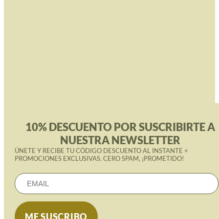
10% DESCUENTO POR SUSCRIBIRTE A
NUESTRA NEWSLETTER
ÚNETE Y RECIBE TU CÓDIGO DESCUENTO AL INSTANTE +
PROMOCIONES EXCLUSIVAS. CERO SPAM, ¡PROMETIDO!