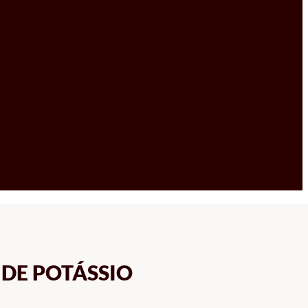
DE POTÁSSIO
ERVALO