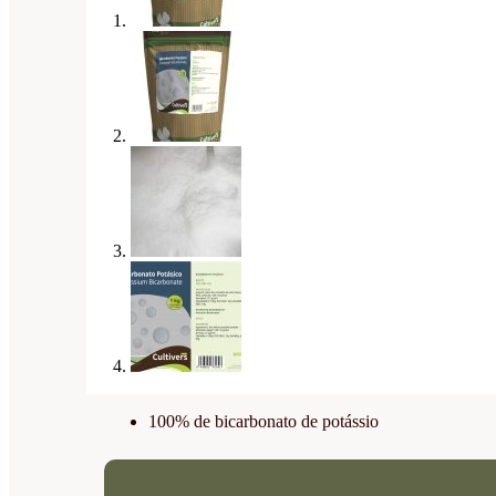
100% de bicarbonato de potássio