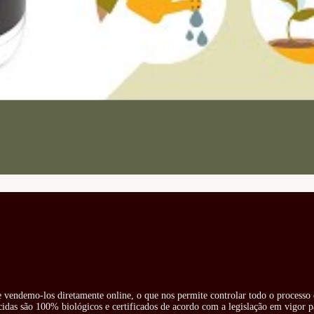
 e vendemo-los diretamente online, o que nos permite controlar todo o processo 
cidas são 100% biológicos e certificados de acordo com a legislação em vigor pa