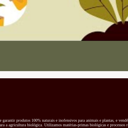
e garantir produtos 100% naturais e inofensivos para animais e plantas, e vend
ra a agricultura biológica. Utilizamos matérias-primas biológicas e processos 