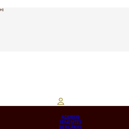
H)
ADUBOS
SEMENTES
BERÇÁRIO