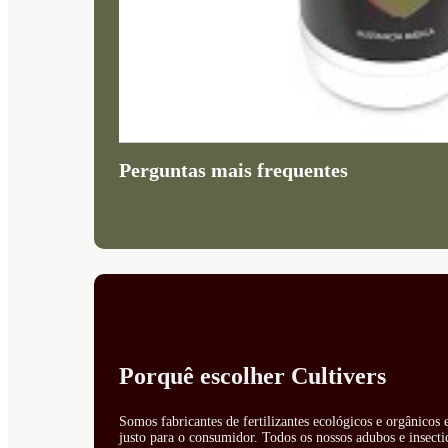
Perguntas mais frequentes
Porquê escolher Cultivers
Somos fabricantes de fertilizantes ecológicos e orgânicos
justo para o consumidor. Todos os nossos adubos e insecti