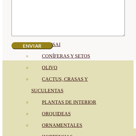
CÍTRICOS
FRUTALES
CÉSPED
BONSAI
CONÍFERAS Y SETOS
OLIVO
CACTUS, CRASAS Y
SUCULENTAS
PLANTAS DE INTERIOR
ORQUIDEAS
ORNAMENTALES