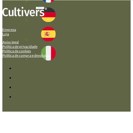
Empresa
Loja
Aviso legal
Política de privacidade
Política de cookies
Política de compra e devolução