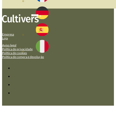
Empresa
Loja
Aviso legal
Política de privacidade
Política de cookies
Política de compra e devolução