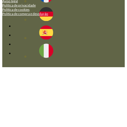
Aviso legal
Política de privacidade
Política de cookies
Política de compra e devolução