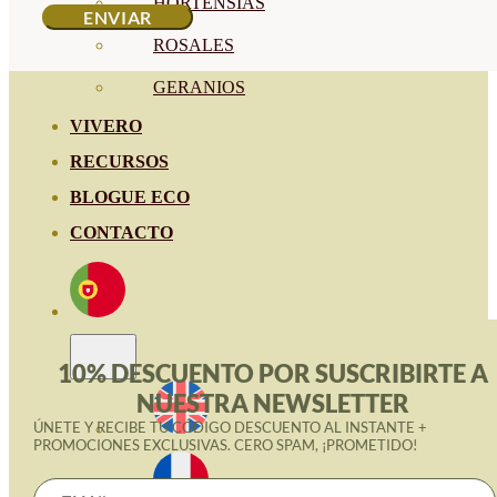
HORTENSIAS
ROSALES
GERANIOS
VIVERO
RECURSOS
BLOGUE ECO
CONTACTO
10% DESCUENTO POR SUSCRIBIRTE A
NUESTRA NEWSLETTER
ÚNETE Y RECIBE TU CÓDIGO DESCUENTO AL INSTANTE +
PROMOCIONES EXCLUSIVAS. CERO SPAM, ¡PROMETIDO!