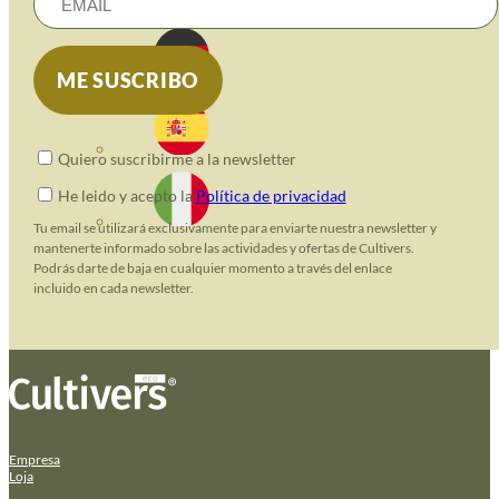
Quiero suscribirme a la newsletter
He leido y acepto la
Política de privacidad
Tu email se utilizará exclusivamente para enviarte nuestra newsletter y
mantenerte informado sobre las actividades y ofertas de Cultivers.
Podrás darte de baja en cualquier momento a través del enlace
incluido en cada newsletter.
Empresa
Loja