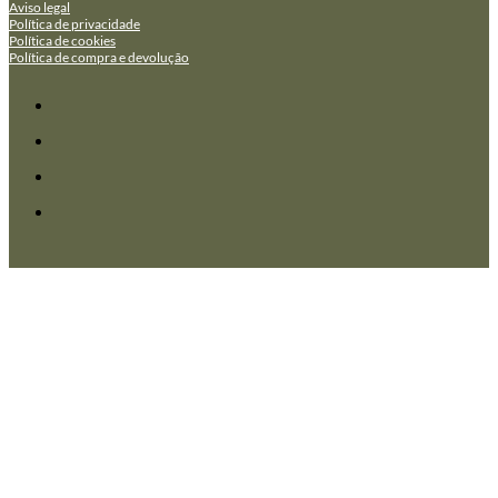
Aviso legal
Política de privacidade
Política de cookies
Política de compra e devolução