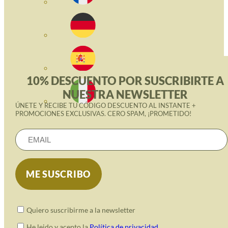
10% DESCUENTO POR SUSCRIBIRTE A
NUESTRA NEWSLETTER
ÚNETE Y RECIBE TU CÓDIGO DESCUENTO AL INSTANTE +
PROMOCIONES EXCLUSIVAS. CERO SPAM, ¡PROMETIDO!
Quiero suscribirme a la newsletter
He leido y acepto la
Política de privacidad