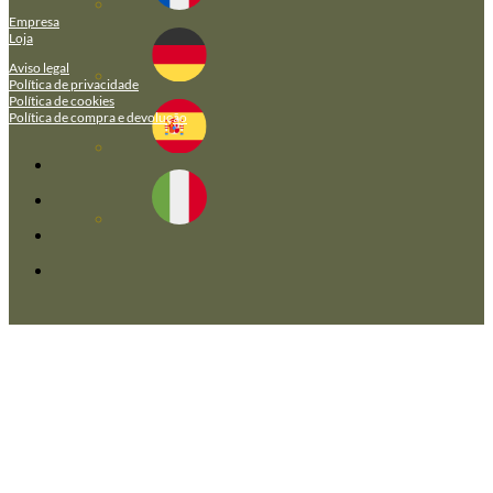
Empresa
Loja
Aviso legal
Política de privacidade
Política de cookies
Política de compra e devolução