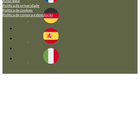
Aviso legal
Política de privacidade
Política de cookies
Política de compra e devolução