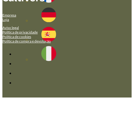
Empresa
Loja
Aviso legal
Política de privacidade
Política de cookies
Política de compra e devolução