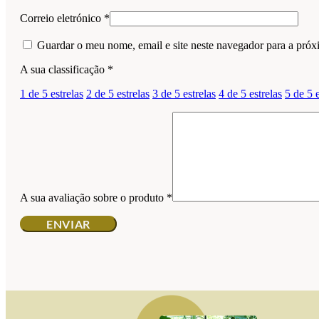
Correio eletrónico
*
Guardar o meu nome, email e site neste navegador para a próx
A sua classificação
*
1 de 5 estrelas
2 de 5 estrelas
3 de 5 estrelas
4 de 5 estrelas
5 de 5 e
A sua avaliação sobre o produto
*