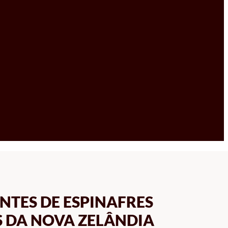
NTES DE ESPINAFRES
 DA NOVA ZELÂNDIA