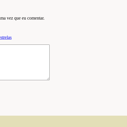
ima vez que eu comentar.
strelas