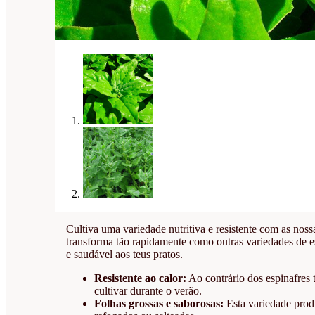
Cultiva uma variedade nutritiva e resistente com as nos
transforma tão rapidamente como outras variedades de es
e saudável aos teus pratos.
Resistente ao calor:
Ao contrário dos espinafres 
cultivar durante o verão.
Folhas grossas e saborosas:
Esta variedade prod