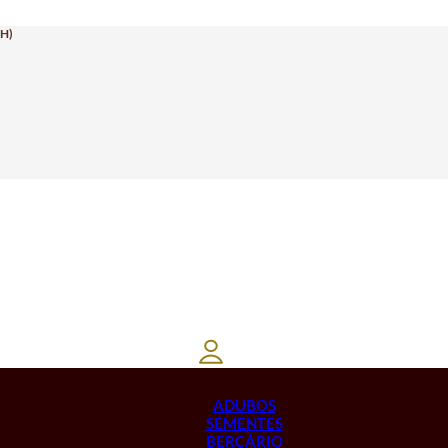
H)
ADUBOS
SEMENTES
BERÇÁRIO