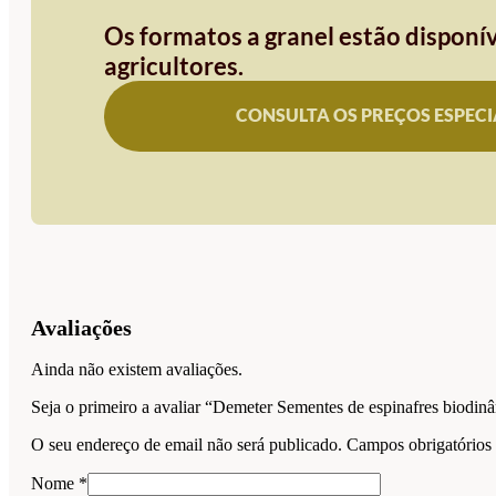
Os formatos a granel estão disponív
agricultores.
CONSULTA OS PREÇOS ESPECI
Avaliações
Ainda não existem avaliações.
Seja o primeiro a avaliar “Demeter Sementes de espinafres biodi
O seu endereço de email não será publicado.
Campos obrigatório
Nome
*