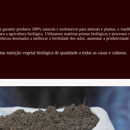
e garantir produtos 100% naturais e inofensivos para animais e plantas, e vend
ra a agricultura biológica. Utilizamos matérias-primas biológicas e processos 
rências destinados a melhorar a fertilidade dos solos, aumentar a produtividade 
ma nutrição vegetal biológica de qualidade a todas as casas e culturas.