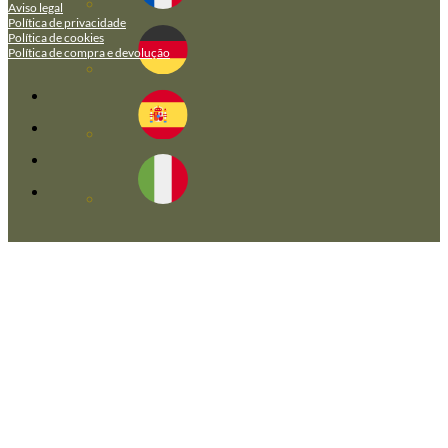
Aviso legal
Política de privacidade
Política de cookies
Política de compra e devolução