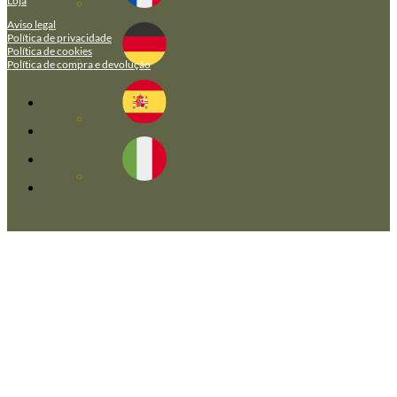
Loja
Aviso legal
Política de privacidade
Política de cookies
Política de compra e devolução