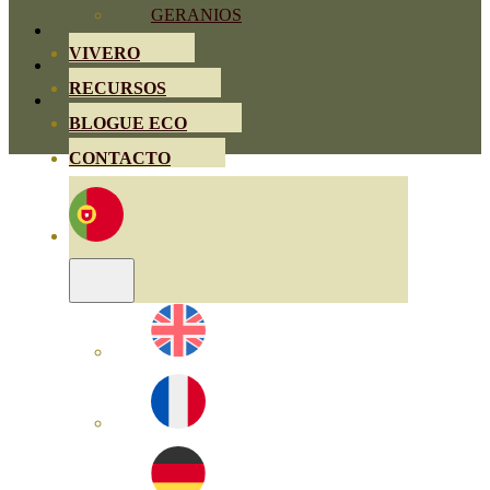
GERANIOS
VIVERO
RECURSOS
BLOGUE ECO
CONTACTO