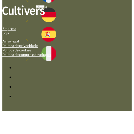
Empresa
Loja
Aviso legal
Política de privacidade
Política de cookies
Política de compra e devolução