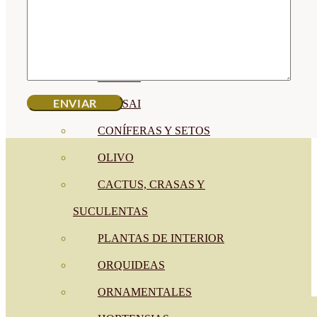
CÍTRICOS
FRUTALES
CÉSPED
BONSAI
CONÍFERAS Y SETOS
OLIVO
CACTUS, CRASAS Y
SUCULENTAS
PLANTAS DE INTERIOR
ORQUIDEAS
ORNAMENTALES