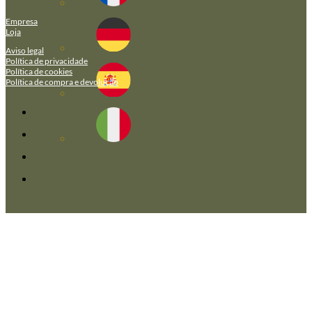
Empresa
Loja
Aviso legal
Política de privacidade
Política de cookies
Política de compra e devolução