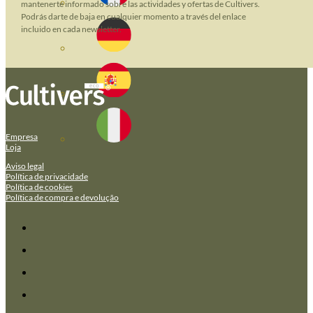
mantenerte informado sobre las actividades y ofertas de Cultivers.
Podrás darte de baja en cualquier momento a través del enlace
incluido en cada newsletter.
Empresa
Loja
Aviso legal
Política de privacidade
Política de cookies
Política de compra e devolução