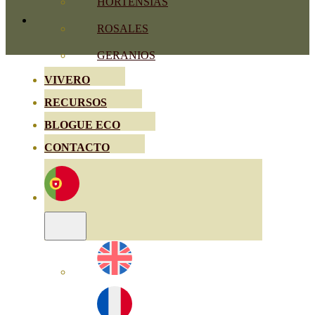
HORTENSIAS
ROSALES
GERANIOS
VIVERO
RECURSOS
BLOGUE ECO
CONTACTO