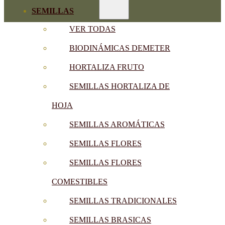
SEMILLAS
VER TODAS
BIODINÁMICAS DEMETER
HORTALIZA FRUTO
SEMILLAS HORTALIZA DE
HOJA
SEMILLAS AROMÁTICAS
SEMILLAS FLORES
SEMILLAS FLORES
COMESTIBLES
SEMILLAS TRADICIONALES
SEMILLAS BRASICAS