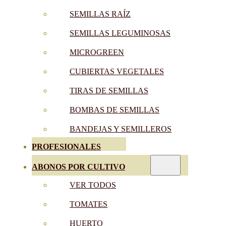
SEMILLAS RAÍZ
SEMILLAS LEGUMINOSAS
MICROGREEN
CUBIERTAS VEGETALES
TIRAS DE SEMILLAS
BOMBAS DE SEMILLAS
BANDEJAS Y SEMILLEROS
PROFESIONALES
ABONOS POR CULTIVO
VER TODOS
TOMATES
HUERTO