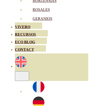
HORTENSIAS
ROSALES
GERANIOS
VIVERO
RECURSOS
ECO BLOG
CONTACT