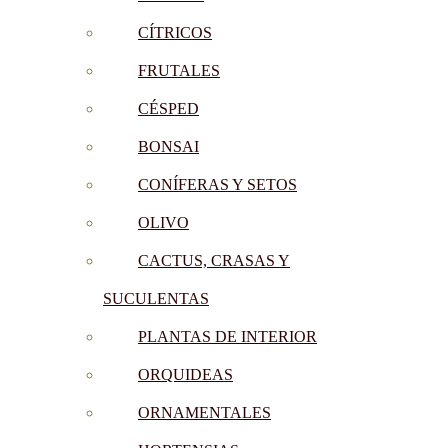
CÍTRICOS
FRUTALES
CÉSPED
BONSAI
CONÍFERAS Y SETOS
OLIVO
CACTUS, CRASAS Y
SUCULENTAS
PLANTAS DE INTERIOR
ORQUIDEAS
ORNAMENTALES