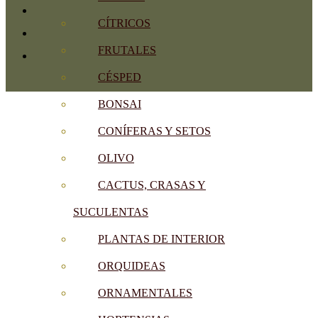
CÍTRICOS
FRUTALES
CÉSPED
BONSAI
CONÍFERAS Y SETOS
OLIVO
CACTUS, CRASAS Y
SUCULENTAS
PLANTAS DE INTERIOR
ORQUIDEAS
ORNAMENTALES