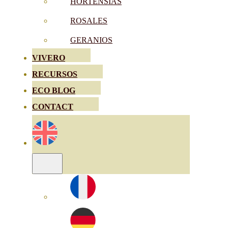
HORTENSIAS
ROSALES
GERANIOS
VIVERO
RECURSOS
ECO BLOG
CONTACT