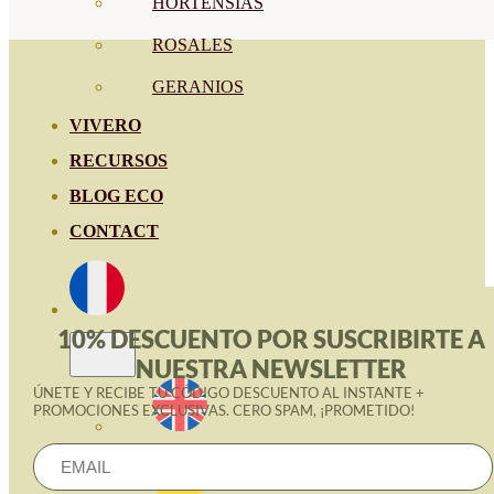
HORTENSIAS
ROSALES
GERANIOS
VIVERO
RECURSOS
BLOG ECO
CONTACT
10% DESCUENTO POR SUSCRIBIRTE A
NUESTRA NEWSLETTER
ÚNETE Y RECIBE TU CÓDIGO DESCUENTO AL INSTANTE +
PROMOCIONES EXCLUSIVAS. CERO SPAM, ¡PROMETIDO!