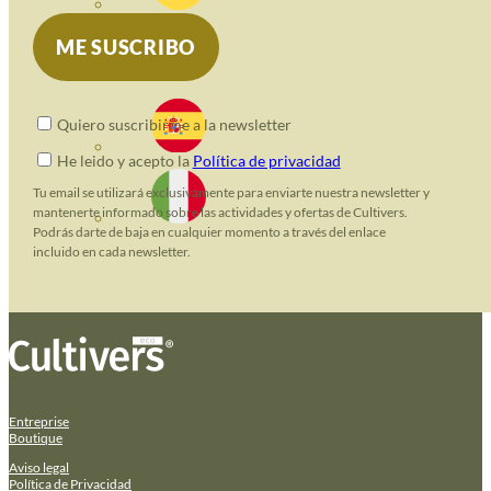
Quiero suscribirme a la newsletter
He leido y acepto la
Política de privacidad
Tu email se utilizará exclusivamente para enviarte nuestra newsletter y
mantenerte informado sobre las actividades y ofertas de Cultivers.
Podrás darte de baja en cualquier momento a través del enlace
incluido en cada newsletter.
Entreprise
Boutique
Aviso legal
Política de Privacidad