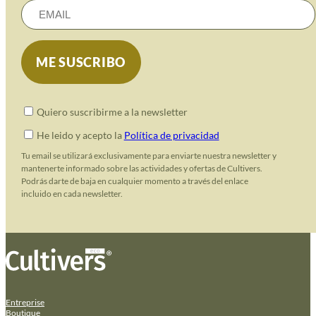
Quiero suscribirme a la newsletter
He leido y acepto la
Política de privacidad
Tu email se utilizará exclusivamente para enviarte nuestra newsletter y
mantenerte informado sobre las actividades y ofertas de Cultivers.
Podrás darte de baja en cualquier momento a través del enlace
incluido en cada newsletter.
Entreprise
Boutique