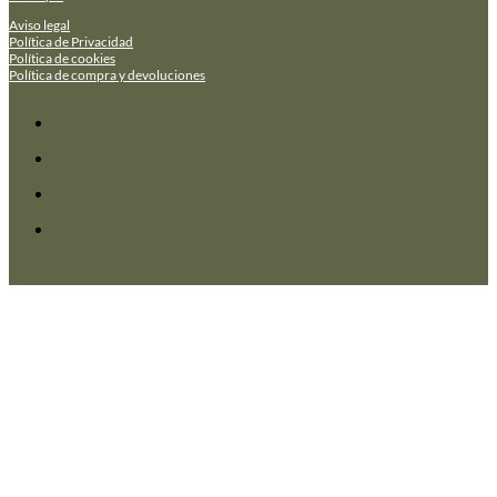
Aviso legal
Política de Privacidad
Política de cookies
Política de compra y devoluciones