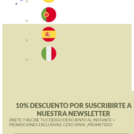
10% DESCUENTO POR SUSCRIBIRTE A
NUESTRA NEWSLETTER
ÚNETE Y RECIBE TU CÓDIGO DESCUENTO AL INSTANTE +
PROMOCIONES EXCLUSIVAS. CERO SPAM, ¡PROMETIDO!