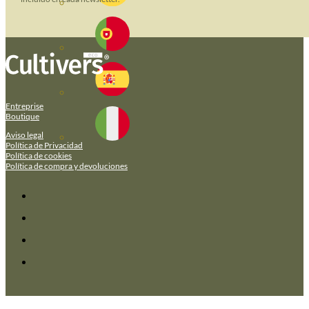
Entreprise
Boutique
Aviso legal
Política de Privacidad
Política de cookies
Política de compra y devoluciones