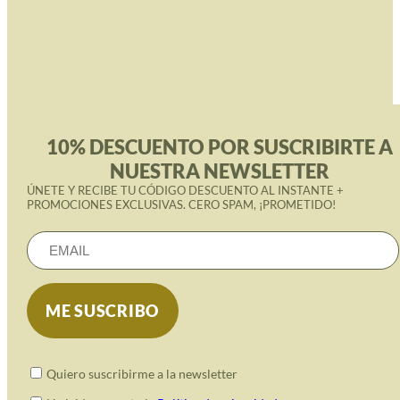
10% DESCUENTO POR SUSCRIBIRTE A
NUESTRA NEWSLETTER
ÚNETE Y RECIBE TU CÓDIGO DESCUENTO AL INSTANTE +
PROMOCIONES EXCLUSIVAS. CERO SPAM, ¡PROMETIDO!
Quiero suscribirme a la newsletter