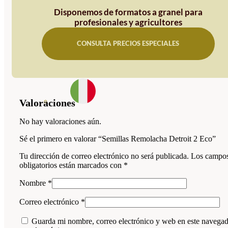
Disponemos de formatos a granel para
profesionales y agricultores
CONSULTA PRECIOS ESPECIALES
Valoraciones
No hay valoraciones aún.
Sé el primero en valorar “Semillas Remolacha Detroit 2 Eco”
Tu dirección de correo electrónico no será publicada.
Los campo
obligatorios están marcados con
*
Nombre
*
Correo electrónico
*
Guarda mi nombre, correo electrónico y web en este navega