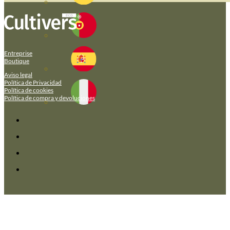
Entreprise
Boutique
Aviso legal
Política de Privacidad
Política de cookies
Política de compra y devoluciones