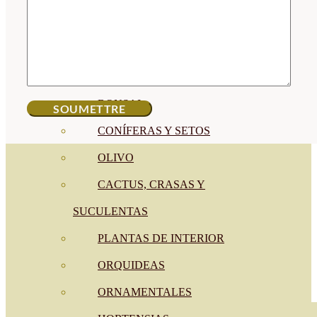
CÍTRICOS
FRUTALES
CÉSPED
BONSAI
CONÍFERAS Y SETOS
OLIVO
CACTUS, CRASAS Y
SUCULENTAS
PLANTAS DE INTERIOR
ORQUIDEAS
ORNAMENTALES