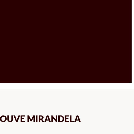
COUVE MIRANDELA