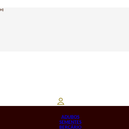
H)
ADUBOS
SEMENTES
BERÇÁRIO