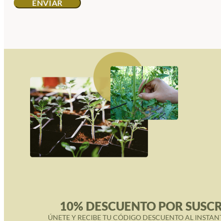
10% DESCUENTO POR SUSCR
ÚNETE Y RECIBE TU CÓDIGO DESCUENTO AL INSTAN