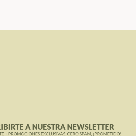
IBIRTE A NUESTRA NEWSLETTER
TE + PROMOCIONES EXCLUSIVAS. CERO SPAM, ¡PROMETIDO!