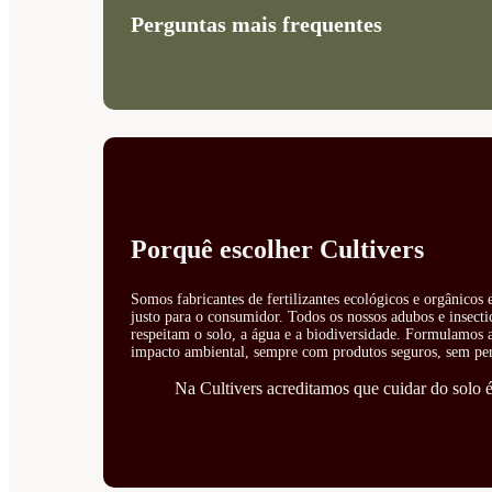
Perguntas mais frequentes
Porquê escolher Cultivers
Somos fabricantes de fertilizantes ecológicos e orgânicos
justo para o consumidor. Todos os nossos adubos e insecti
respeitam o solo, a água e a biodiversidade. Formulamos ad
impacto ambiental, sempre com produtos seguros, sem perí
Na Cultivers acreditamos que cuidar do solo é 