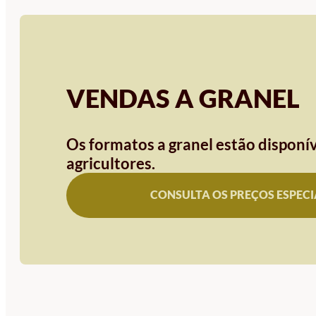
VENDAS A GRANEL
Os formatos a granel estão disponív
agricultores.
CONSULTA OS PREÇOS ESPECI