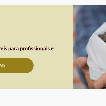
eis para profissionais e
AIS