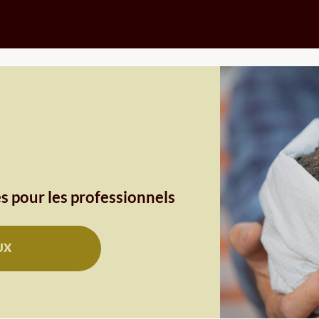
s pour les professionnels
UX