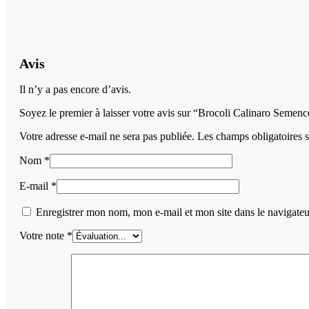
Avis
Il n’y a pas encore d’avis.
Soyez le premier à laisser votre avis sur “Brocoli Calinaro Semenc
Votre adresse e-mail ne sera pas publiée.
Les champs obligatoires 
Nom
*
E-mail
*
Enregistrer mon nom, mon e-mail et mon site dans le navigat
Votre note
*