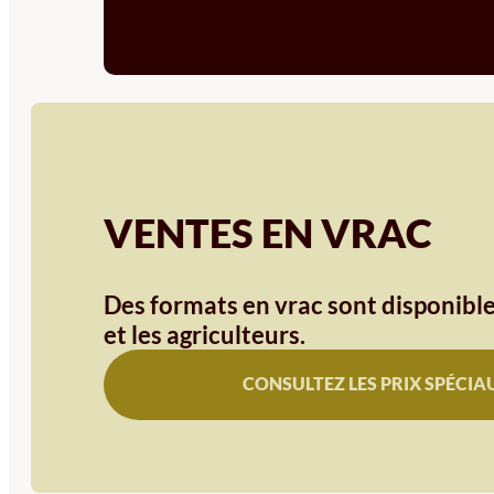
VENTES EN VRAC
Des formats en vrac sont disponible
et les agriculteurs.
CONSULTEZ LES PRIX SPÉCIA