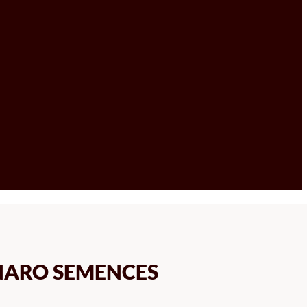
NARO SEMENCES