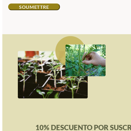
10% DESCUENTO POR SUSCR