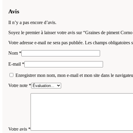
Avis
Il n’y a pas encore d’avis.
Soyez le premier à laisser votre avis sur “Graines de piment Corno
Votre adresse e-mail ne sera pas publiée.
Les champs obligatoires 
Nom
*
E-mail
*
Enregistrer mon nom, mon e-mail et mon site dans le navigat
Votre note
*
Votre avis
*