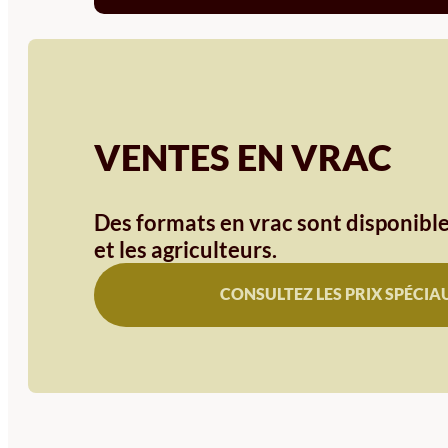
VENTES EN VRAC
Des formats en vrac sont disponible
et les agriculteurs.
CONSULTEZ LES PRIX SPÉCIA