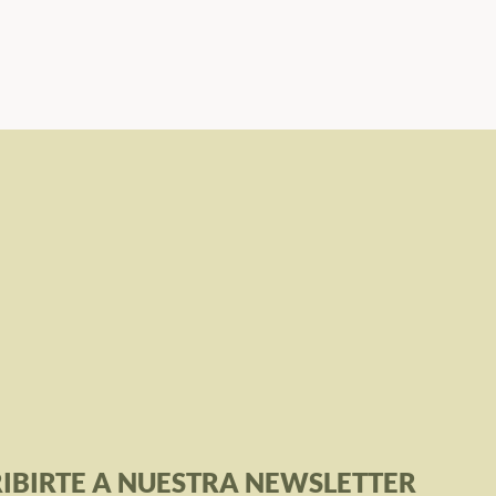
IBIRTE A NUESTRA NEWSLETTER