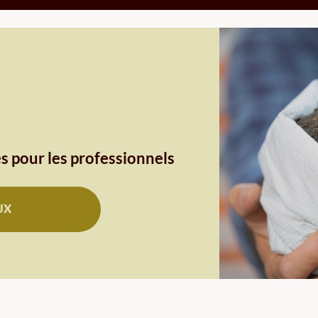
s pour les professionnels
UX