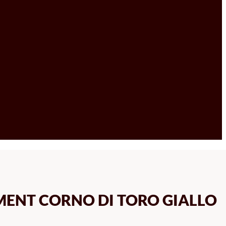
MENT CORNO DI TORO GIALLO