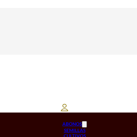
ABONOS
SEMILLAS
CULTIVOS