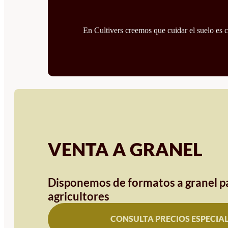
En Cultivers creemos que cuidar el suelo es cu
VENTA A GRANEL
Disponemos de formatos a granel pa
agricultores
CONSULTA PRECIOS ESPECIA