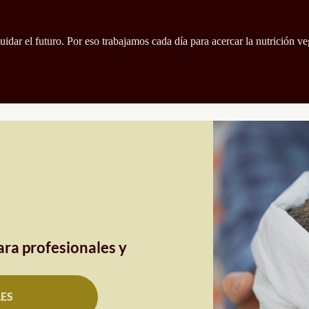
idar el futuro. Por eso trabajamos cada día para acercar la nutrición ve
ra profesionales y
LES