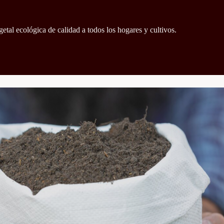
getal ecológica de calidad a todos los hogares y cultivos.