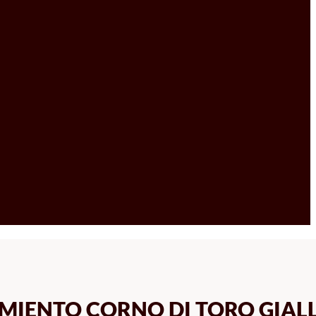
IMIENTO CORNO DI TORO GIAL