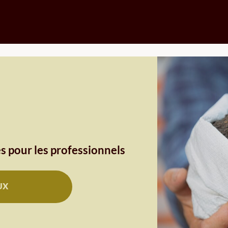
s pour les professionnels
UX