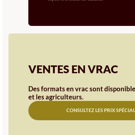
VENTES EN VRAC
Des formats en vrac sont disponible
et les agriculteurs.
CONSULTEZ LES PRIX SPÉCIA