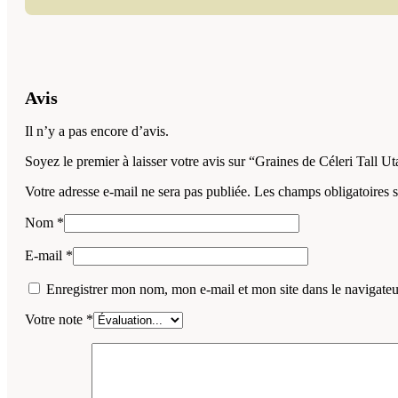
Avis
Il n’y a pas encore d’avis.
Soyez le premier à laisser votre avis sur “Graines de Céleri Tall
Votre adresse e-mail ne sera pas publiée.
Les champs obligatoires 
Nom
*
E-mail
*
Enregistrer mon nom, mon e-mail et mon site dans le navigat
Votre note
*