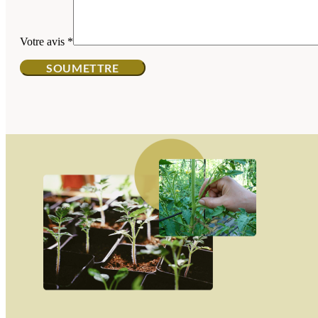
Votre avis
*