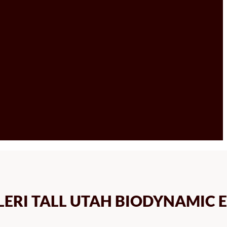
LERI TALL UTAH BIODYNAMIC 