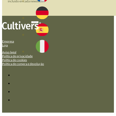
incluido en cada newsletter.
Empresa
Loja
Aviso legal
Política de privacidade
Política de cookies
Política de compra e devolução