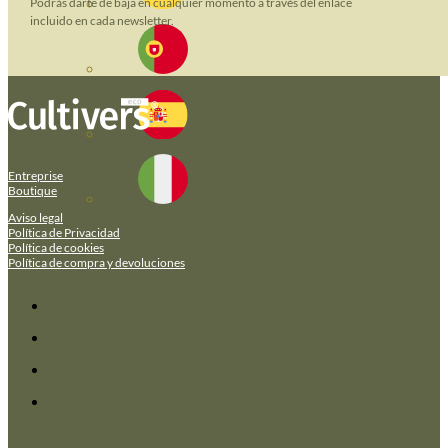
Podrás darte de baja en cualquier momento a través del enlace
incluido en cada newsletter.
Entreprise
Boutique
Aviso legal
Política de Privacidad
Política de cookies
Política de compra y devoluciones