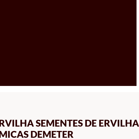
RVILHA SEMENTES DE ERVILHA
MICAS DEMETER