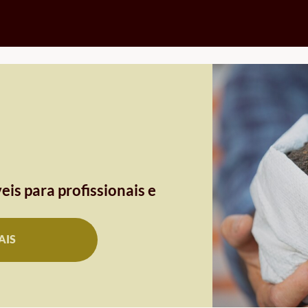
eis para profissionais e
AIS