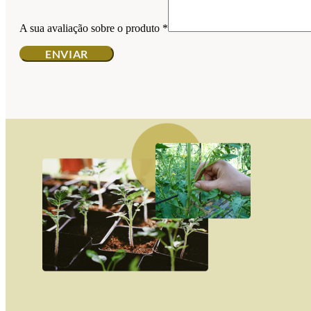
A sua avaliação sobre o produto
*