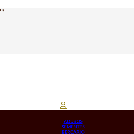
H)
ADUBOS
SEMENTES
BERÇÁRIO