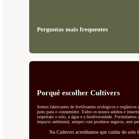
Perguntas mais frequentes
Porquê escolher Cultivers
Somos fabricantes de fertilizantes ecológicos e orgânicos
justo para o consumidor. Todos os nossos adubos e insecti
respeitam o solo, a água e a biodiversidade. Formulamos ad
impacto ambiental, sempre com produtos seguros, sem perí
Na Cultivers acreditamos que cuidar do solo é 