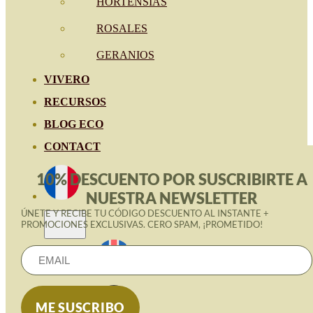
HORTENSIAS
ROSALES
GERANIOS
VIVERO
RECURSOS
BLOG ECO
CONTACT
10% DESCUENTO POR SUSCRIBIRTE A
NUESTRA NEWSLETTER
ÚNETE Y RECIBE TU CÓDIGO DESCUENTO AL INSTANTE +
PROMOCIONES EXCLUSIVAS. CERO SPAM, ¡PROMETIDO!